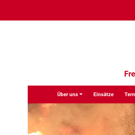
Fre
Über uns
Einsätze
Ter