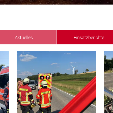
Aktuelles
Einsatzberichte