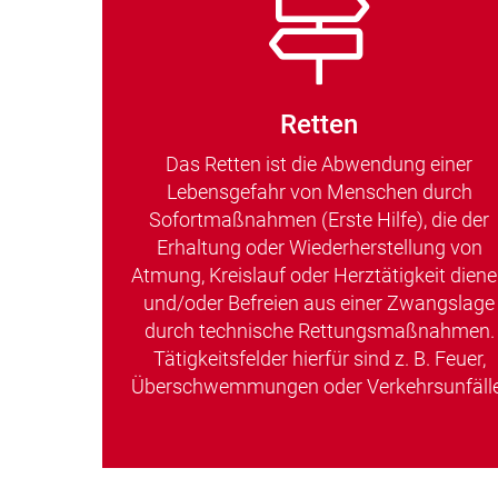
Retten
Das Retten ist die Abwendung einer
Lebensgefahr von Menschen durch
Sofortmaßnahmen (Erste Hilfe), die der
Erhaltung oder Wiederherstellung von
Atmung, Kreislauf oder Herztätigkeit dien
und/oder Befreien aus einer Zwangslage
durch technische Rettungsmaßnahmen.
Tätigkeitsfelder hierfür sind z. B. Feuer,
Überschwemmungen oder Verkehrsunfälle