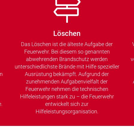
Löschen
Das Löschen ist die älteste Aufgabe der
Feuerwehr. Bei diesem so genannten
abwehrenden Brandschutz werden
v
unterschiedlichste Brände mit Hilfe spezieller
en
Ausrüstung bekämpft. Aufgrund der
zunehmenden Aufgabenvielfalt der
Feuerwehr nehmen die technischen
Hilfeleistungen stark zu – die Feuerwehr
.
entwickelt sich zur
Hilfeleistungsorganisation.