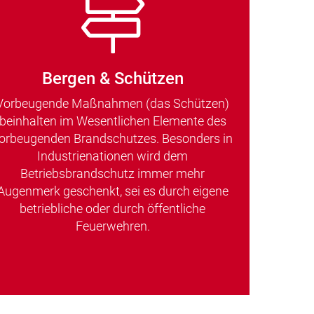
Bergen & Schützen
Vorbeugende Maßnahmen (das Schützen)
beinhalten im Wesentlichen Elemente des
orbeugenden Brandschutzes. Besonders in
Industrienationen wird dem
Betriebsbrandschutz immer mehr
Augenmerk geschenkt, sei es durch eigene
betriebliche oder durch öffentliche
Feuerwehren.